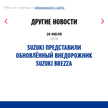
*Фото на странице с
официального сайта
.
ДРУГИЕ НОВОСТИ
29 ИЮЛЯ
2026
SUZUKI ПРЕДСТАВИЛИ
ОБНОВЛЁННЫЙ ВНЕДОРОЖНИК
SUZUKI BREZZA