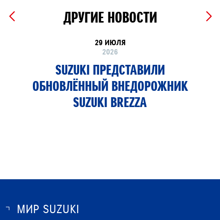
ДРУГИЕ НОВОСТИ
29 ИЮЛЯ
2026
SUZUKI ПРЕДСТАВИЛИ
ОБНОВЛЁННЫЙ ВНЕДОРОЖНИК
SUZUKI BREZZA
МИР SUZUKI