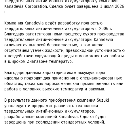
твердотельных литий-ионных аккумуляторов у компании
Kanadevia Corporation. Сделка будет завершена 1 июля 2026
г.
Компания Kanadevia ведёт разработку полностью
твердотельных литий-ионных аккумуляторов с 2006 г.
Благодаря запатентованному процессу сухого производства
твердотельные литий-ионные аккумуляторы Kanadevia
отличаются высокой безопасностью, в том числе
отсутствием утечек жидкости, превосходной устойчивостью
к воздействию окружающей среды и возможностью работы
в широком диапазоне температур.
Благодаря данным характеристикам аккумуляторы
идеально подходят для применения в специализированных
областях, таких как аэрокосмическая промышленность или
работа в условиях высоких температур и вакуума.
В результате данного приобретения компания Suzuki
унаследует и продолжит развивать технологии
твердотельных литий-ионных аккумуляторов,
разработанные компанией Kanadevia. Сделка будет
завершена при соблюдении стандартных условий.