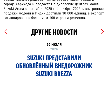
городе Харкхода и продаётся в дилерских центрах Maruti
Suzuki Arena с сентября 2025 г. К ноябрю 2025 г. внутренние
продажи модели в Индии достигли 30 000 единиц, а экспорт
запланирован в более чем 100 стран и регионов.
ДРУГИЕ НОВОСТИ
29 ИЮЛЯ
2026
SUZUKI ПРЕДСТАВИЛИ
ОБНОВЛЁННЫЙ ВНЕДОРОЖНИК
SUZUKI BREZZA