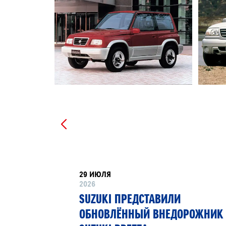
29 ИЮЛЯ
2026
РТНЁР
SUZUKI ПРЕДСТАВИЛИ
 13»
ОБНОВЛЁННЫЙ ВНЕДОРОЖНИК