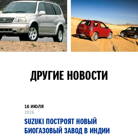
ДРУГИЕ НОВОСТИ
16 ИЮЛЯ
2026
SUZUKI ПОСТРОЯТ НОВЫЙ
БИОГАЗОВЫЙ ЗАВОД В ИНДИИ